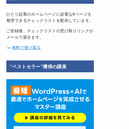
ひとり起業のホームページに必要な8ページを
整理できるチェックリストを配布しています。
ご登録後、チェックリストの受け取りリンクが
メールで届きます。
→
無料で受け取る
“ベストセラー”獲得の講座