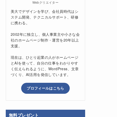
Webクリエイター
美大でデザインを学び、会社員時代はシ
ステム開発、テクニカルサポート、研修
に携わる。
2002年に独立し、個人事業主や小さな会
社のホームページ制作・運営を20年以上
支援。
現在は、ひとり起業の人がホームページ
とAIを使って、自分の仕事をわかりやす
く伝えられるように、WordPress、文章
づくり、AI活用を発信しています。
プロフィールはこちら
無料プレゼント