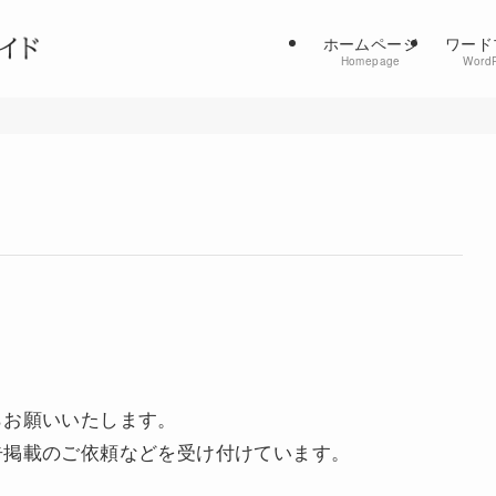
ホームページ
ワード
Homepage
Word
らお願いいたします。
告掲載のご依頼などを受け付けています。