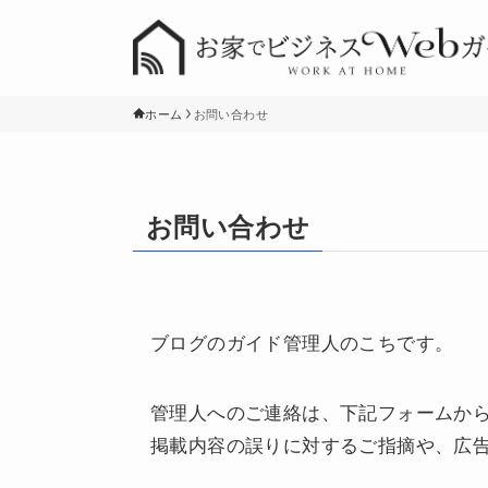
ホーム
お問い合わせ
お問い合わせ
ブログのガイド管理人のこちです。
管理人へのご連絡は、下記フォームか
掲載内容の誤りに対するご指摘や、広