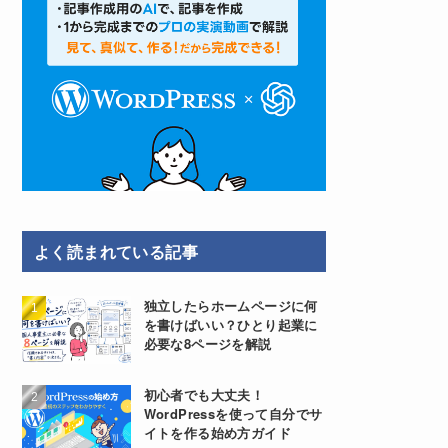
よく読まれている記事
独立したらホームページに何
を書けばいい？ひとり起業に
必要な8ページを解説
初心者でも大丈夫！
WordPressを使って自分でサ
イトを作る始め方ガイド