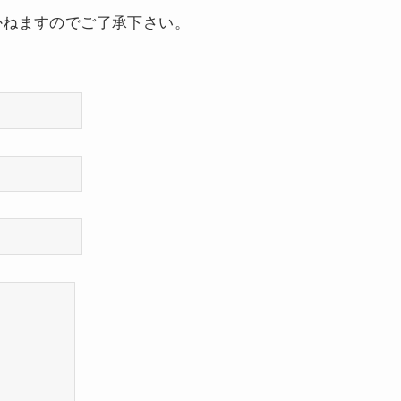
かねますのでご了承下さい。