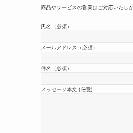
商品やサービスの営業はご対応いたし
氏名（必須）
メールアドレス（必須）
件名（必須）
メッセージ本文 (任意)