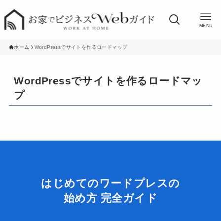
MENU
ホーム
WordPressでサイトを作るロードマップ
WordPressでサイトを作るロードマッ
プ
はじめてのワードプレスの
始め方 完全ガイド