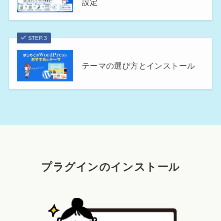
設定
STEP.3
テーマの選び方とインストール
プラグインのインストール