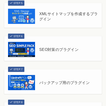
STEP.5
XMLサイトマップを作成するプラ
グイン
STEP.6
SEO対策のプラグイン
STEP.7
バックアップ用のプラグイン
STEP.8