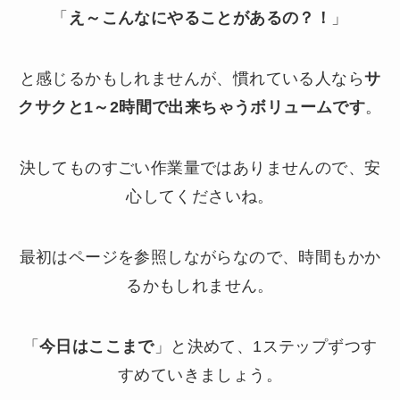
「
え～こんなにやることがあるの？！
」
と感じるかもしれませんが、慣れている人なら
サ
クサクと1～2時間で出来ちゃうボリュームです
。
決してものすごい作業量ではありませんので、安
心してくださいね。
最初はページを参照しながらなので、時間もかか
るかもしれません。
「
今日はここまで
」と決めて、1ステップずつす
すめていきましょう。