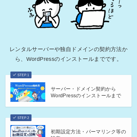
レンタルサーバーや独自ドメインの契約方法か
ら、WordPressのインストールまでです。
STEP.1
サーバー・ドメイン契約から
WordPressのインストールまで
STEP.2
初期設定方法・パーマリンク等の