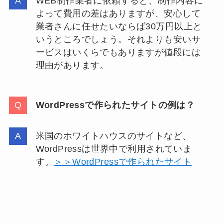
WEB制作業者に依頼すると、制作内容に
よって費用の差はありますが、安心して
業者さんに任せたいならば30万円以上と
いうところでしょう。それよりも安いサ
ービスはいくらでもありますが値段には
理由があります。
WordPressで作られたサイトの例は？
米国のホワイトハウスのサイトなど、
WordPressは世界中で利用されていま
す。
＞＞WordPressで作られたサイト