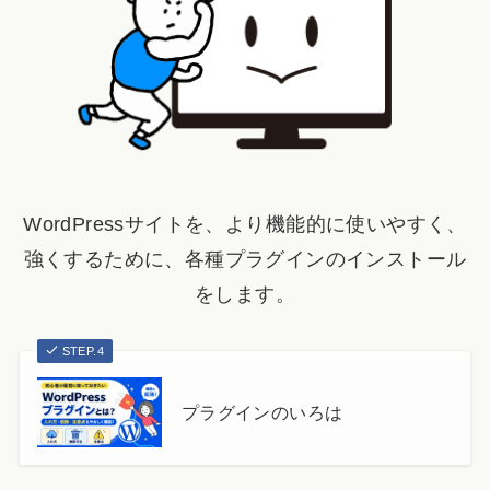
WordPressサイトを、より機能的に使いやすく、
強くするために、各種プラグインのインストール
をします。
STEP.4
プラグインのいろは