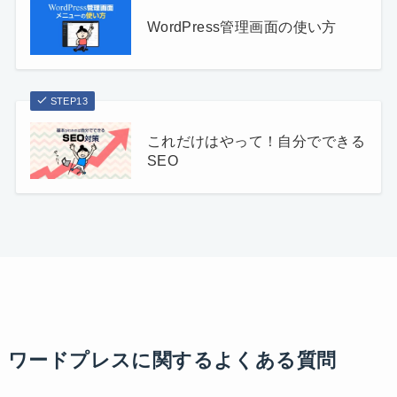
WordPress管理画面の使い方
STEP13
これだけはやって！自分でできる
SEO
ワードプレスに関するよくある質問