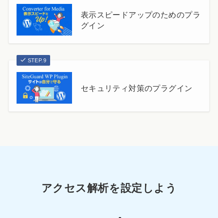
表示スピードアップのためのプラ
グイン
STEP.9
セキュリティ対策のプラグイン
アクセス解析を設定しよう