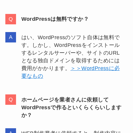
WordPressは無料ですか？
はい、WordPressのソフト自体は無料で
す。しかし、WordPressをインストール
するレンタルサーバーや、サイトのURL
となる独自ドメインを取得するためには
費用がかかります。
＞＞WordPressに必
要なもの
ホームページを業者さんに依頼して
WordPressで作るといくらくらいします
か？