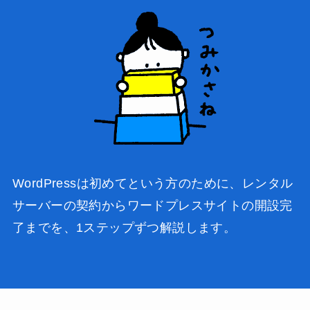
WordPressは初めてという方のために、レンタル
サーバーの契約からワードプレスサイトの開設完
了までを、1ステップずつ解説します。