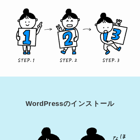
WordPressのインストール